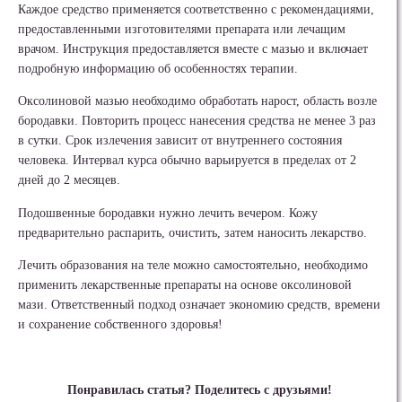
Каждое средство применяется соответственно с рекомендациями,
предоставленными изготовителями препарата или лечащим
врачом. Инструкция предоставляется вместе с мазью и включает
подробную информацию об особенностях терапии.
Оксолиновой мазью необходимо обработать нарост, область возле
бородавки. Повторить процесс нанесения средства не менее 3 раз
в сутки. Срок излечения зависит от внутреннего состояния
человека. Интервал курса обычно варьируется в пределах от 2
дней до 2 месяцев.
Подошвенные бородавки нужно лечить вечером. Кожу
предварительно распарить, очистить, затем наносить лекарство.
Лечить образования на теле можно самостоятельно, необходимо
применить лекарственные препараты на основе оксолиновой
мази. Ответственный подход означает экономию средств, времени
и сохранение собственного здоровья!
Понравилась статья? Поделитесь с друзьями!