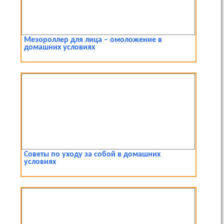
Мезороллер для лица – омоложение в
домашних условиях
Советы по уходу за собой в домашних
условиях