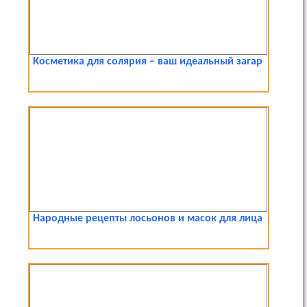
Косметика для солярия – ваш идеальный загар
Народные рецепты лосьонов и масок для лица