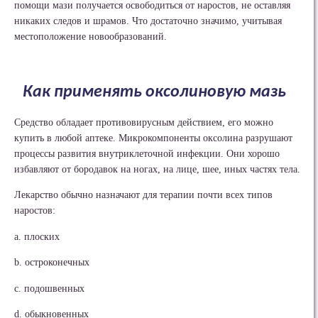
помощи мази получается освободиться от наростов, не оставляя
никаких следов и шрамов. Что достаточно значимо, учитывая
местоположение новообразований.
Как применять оксолиновую мазь
Средство обладает противовирусным действием, его можно
купить в любой аптеке. Микрокомпоненты оксолина разрушают
процессы развития внутриклеточной инфекции. Они хорошо
избавляют от бородавок на ногах, на лице, шее, иных частях тела.
Лекарство обычно назначают для терапии почти всех типов
наростов:
a. плоских
b. остроконечных
c. подошвенных
d. обыкновенных