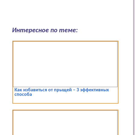
Интересное по теме:
Как избавиться от прыщей – 3 эффективных
способа