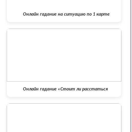
Онлайн гадание на ситуацию по 1 карте
Онлайн гадание «Стоит ли расстаться