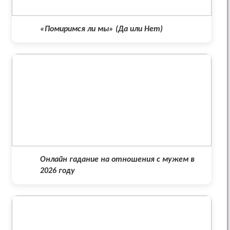
«Помиримся ли мы» (Да или Нет)
Онлайн гадание на отношения с мужем в
2026 году