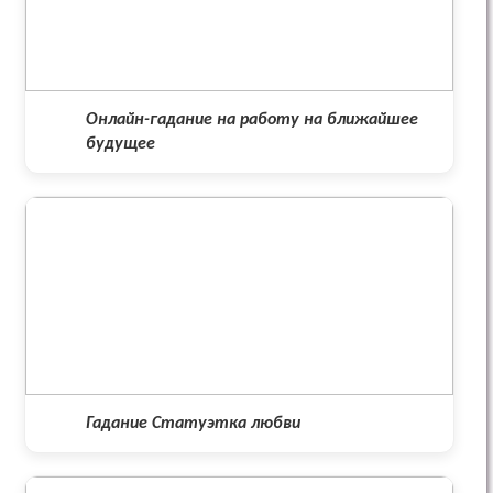
Онлайн-гадание на работу на ближайшее
будущее
Гадание Статуэтка любви