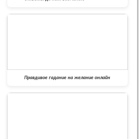
Правдивое гадание на желание онлайн