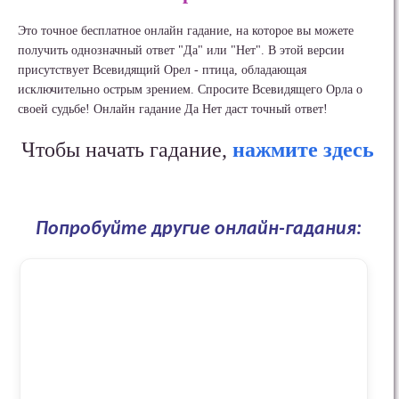
Это точное бесплатное онлайн гадание, на которое вы можете
получить однозначный ответ "Да" или "Нет". В этой версии
присутствует Всевидящий Орел - птица, обладающая
исключительно острым зрением. Спросите Всевидящего Орла о
своей судьбе! Онлайн гадание Да Нет даст точный ответ!
Чтобы начать гадание,
нажмите здесь
Попробуйте другие онлайн-гадания: