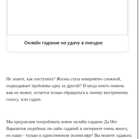
Онлайн гадание на удачу в поездке
Не знаете, как поступить? Жизнь стала невероятно сложной,
подкидывает проблемы одну за другой? И когда никто помочь
вам не может, остается только обращаться к своему внутреннему
голосу, или гадать.
Мы предлагаем попробовать новое онлайн гадание Да Нет.
Вариантов подобных он-лайн гаданий в интернете очень много,
но наше - только в единственном экземпляре! Вы можете задавать