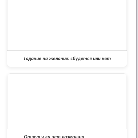
Гадание на желание: сбудется или нет
Ответы да нет возможно