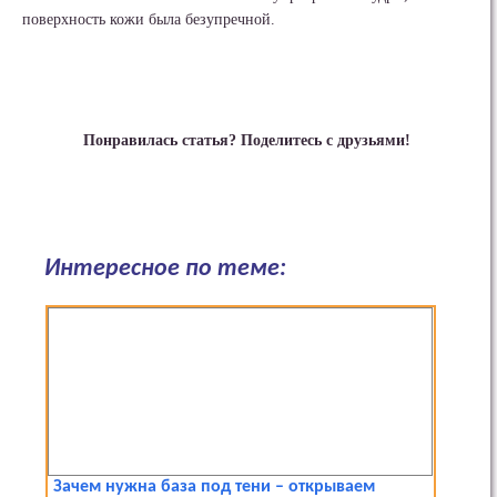
поверхность кожи была безупречной.
Понравилась статья? Поделитесь с друзьями!
Интересное по теме:
Зачем нужна база под тени – открываем