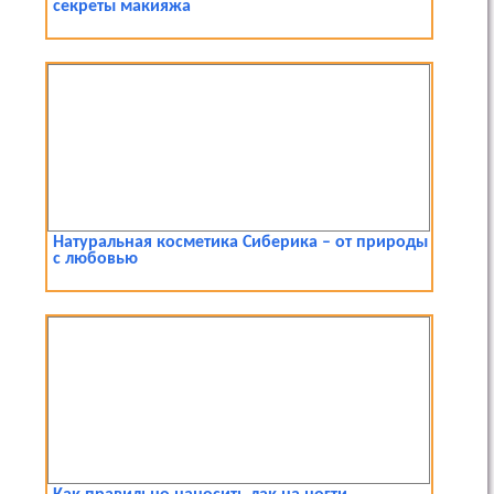
секреты макияжа
Натуральная косметика Сиберика – от природы
с любовью