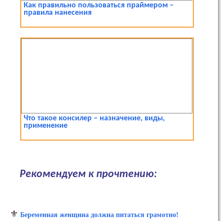
Как правильно пользоваться праймером –
правила нанесения
Что такое консилер – назначение, виды,
применение
Рекомендуем к прочтению:
⚜
Беременная женщина должна питаться грамотно!