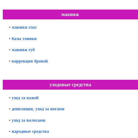
макияж
•
макияж глаз
•
базы тоники
•
макияж губ
•
коррекция бровей
уходовые средства
•
уход за кожей
•
депиляция, уход за ногами
•
уход за волосами
•
народные средства