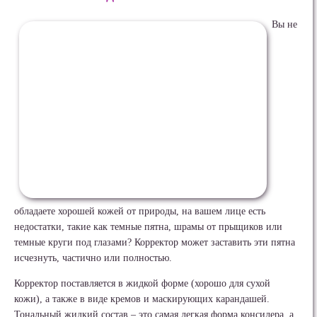
Вы не
обладаете хорошей кожей от природы, на вашем лице есть
недостатки, такие как темные пятна, шрамы от прыщиков или
темные круги под глазами? Корректор может заставить эти пятна
исчезнуть, частично или полностью.
Корректор поставляется в жидкой форме (хорошо для сухой
кожи), а также в виде кремов и маскирующих карандашей.
Тональный жидкий состав – это самая легкая форма консилера, а