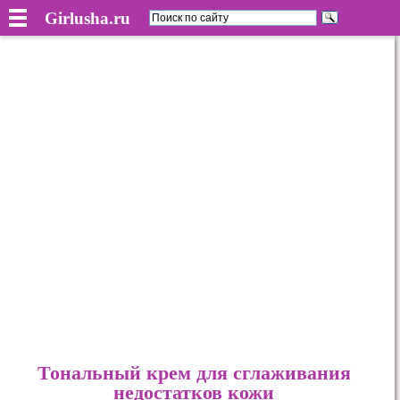
Girlusha.ru
Тональный крем для сглаживания
недостатков кожи