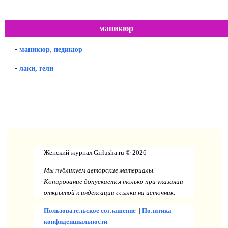
маникюр
•
маникюр, педикюр
•
лаки, гели
Женский журнал Girlusha.ru © 2026
Мы публикуем авторские материалы.
Копирование допускается только при указании
открытой к индексации ссылки на источник.
Пользовательское соглашение
||
Политика
конфиденциальности