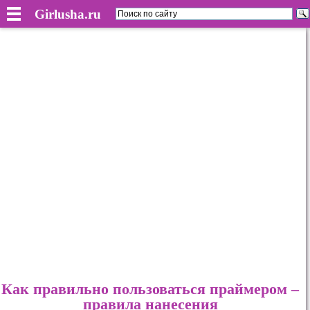
Girlusha.ru
Как правильно пользоваться праймером –
правила нанесения