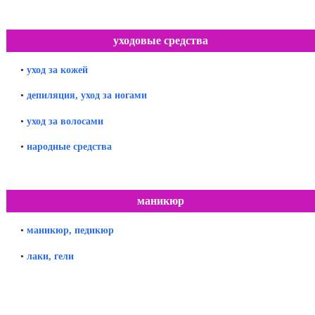
уходовые средства
•
уход за кожей
•
депиляция, уход за ногами
•
уход за волосами
•
народные средства
маникюр
•
маникюр, педикюр
•
лаки, гели