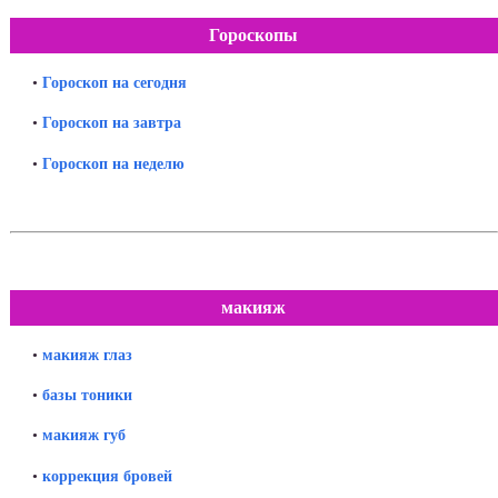
Гороскопы
•
Гороскоп на сегодня
•
Гороскоп на завтра
•
Гороскоп на неделю
макияж
•
макияж глаз
•
базы тоники
•
макияж губ
•
коррекция бровей