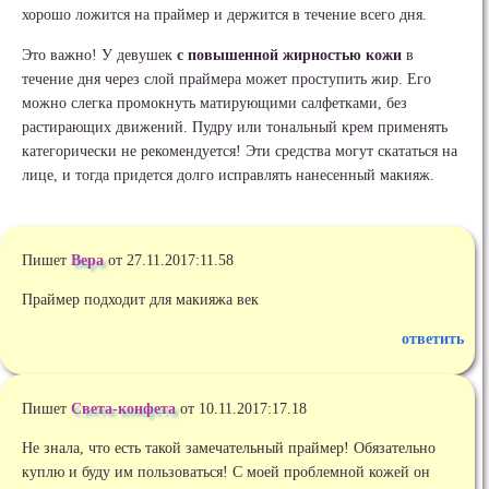
хорошо ложится на праймер и держится в течение всего дня.
Это важно! У девушек
с повышенной жирностью кожи
в
течение дня через слой праймера может проступить жир. Его
можно слегка промокнуть матирующими салфетками, без
растирающих движений. Пудру или тональный крем применять
категорически не рекомендуется! Эти средства могут скататься на
лице, и тогда придется долго исправлять нанесенный макияж.
Пишет
Вера
от 27.11.2017:11.58
Праймер подходит для макияжа век
ответить
Пишет
Света-конфета
от 10.11.2017:17.18
Не знала, что есть такой замечательный праймер! Обязательно
куплю и буду им пользоваться! С моей проблемной кожей он