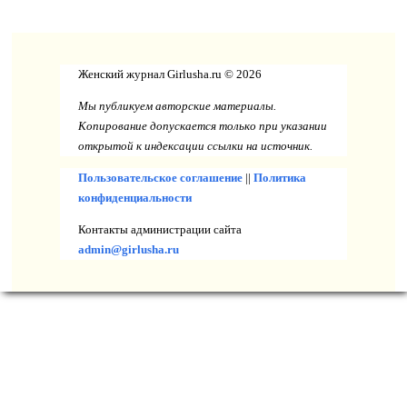
Женский журнал Girlusha.ru © 2026
Мы публикуем авторские материалы.
Копирование допускается только при указании
открытой к индексации ссылки на источник.
Пользовательское соглашение
||
Политика
конфиденциальности
Контакты администрации сайта
admin@girlusha.ru