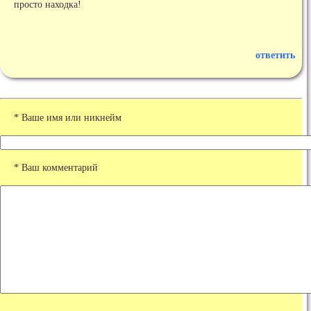
просто находка!
ответить
* Ваше имя или никнейм
* Ваш комментарий