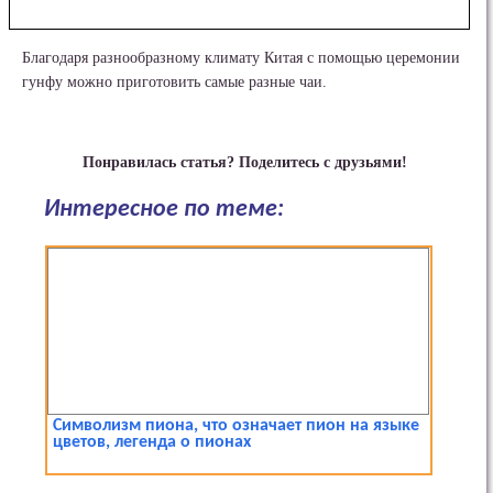
Благодаря разнообразному климату Китая с помощью церемонии
гунфу можно приготовить самые разные чаи.
Понравилась статья? Поделитесь с друзьями!
Интересное по теме:
Символизм пиона, что означает пион на языке
цветов, легенда о пионах