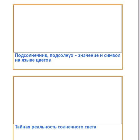
Подсолнечник, подсолнух – значение и символ
на языке цветов
Тайная реальность солнечного света