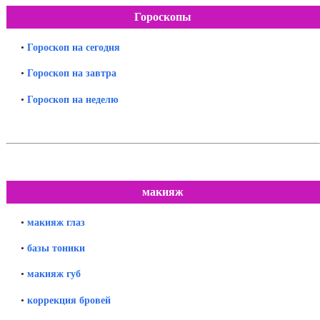
Гороскопы
•
Гороскоп на сегодня
•
Гороскоп на завтра
•
Гороскоп на неделю
макияж
•
макияж глаз
•
базы тоники
•
макияж губ
•
коррекция бровей