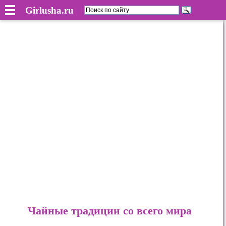
Girlusha.ru
Чайные традиции со всего мира