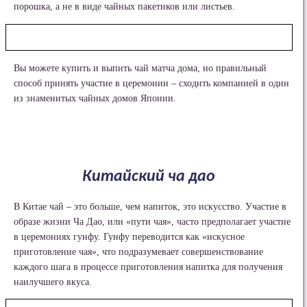
порошка, а не в виде чайных пакетиков или листьев.
Вы можете купить и выпить чай матча дома, но правильный
способ принять участие в церемонии – сходить компанией в один
из знаменитых чайных домов Японии.
Китайский ча дао
В Китае чай – это больше, чем напиток, это искусство. Участие в
образе жизни Ча Дао, или «пути чая», часто предполагает участие
в церемониях гунфу. Гунфу переводится как «искусное
приготовление чая», что подразумевает совершенствование
каждого шага в процессе приготовления напитка для получения
наилучшего вкуса.