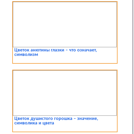
Цветок анютины глазки – что означает,
символизм
Цветок душистого горошка – значение,
символика и цвета