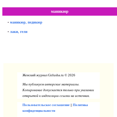
маникюр
•
маникюр, педикюр
•
лаки, гели
Женский журнал Girlusha.ru © 2026
Мы публикуем авторские материалы.
Копирование допускается только при указании
открытой к индексации ссылки на источник.
Пользовательское соглашение
||
Политика
конфиденциальности