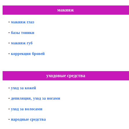
макияж
•
макияж глаз
•
базы тоники
•
макияж губ
•
коррекция бровей
уходовые средства
•
уход за кожей
•
депиляция, уход за ногами
•
уход за волосами
•
народные средства