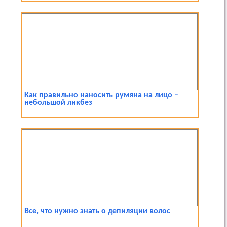
Как правильно наносить румяна на лицо –
небольшой ликбез
Все, что нужно знать о депиляции волос