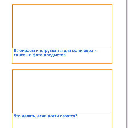
Выбираем инструменты для маникюра –
список и фото предметов
Что делать, если ногти слоятся?