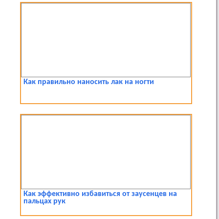
Как правильно наносить лак на ногти
Как эффективно избавиться от заусенцев на
пальцах рук