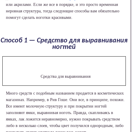
или акрилами. Если же все в порядке, и это просто временная
неровная структура, тогда следующие способы вам обязательно
помогут сделать ноготки красивыми.
Способ 1 — Средство для выравнивания
ногтей
Средства для выравнивания
Много средств с подобным названием продается в косметических
магазинах. Например, в Рив Гоше. Они все, в принципе, похожи.
Все имеют молочную структуру и при покрытии ногтей
заполняют ямки, выравнивая ноготь. Правда, скапливаясь в
ямках, лак ложится неравномерно, нужно покрывать средством
либо в несколько слоев, чтобы цвет получился однородным, либо