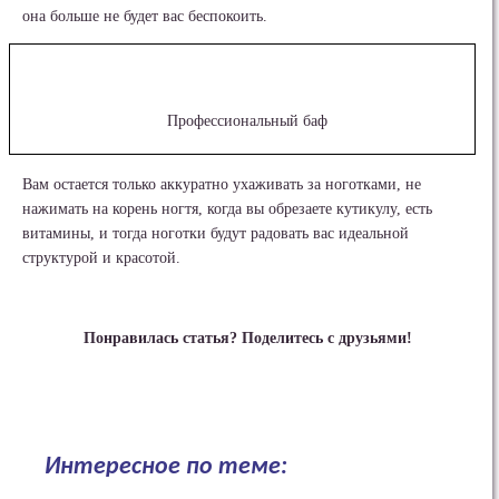
она больше не будет вас беспокоить.
Профессиональный баф
Вам остается только аккуратно ухаживать за ноготками, не
нажимать на корень ногтя, когда вы обрезаете кутикулу, есть
витамины, и тогда ноготки будут радовать вас идеальной
структурой и красотой.
Понравилась статья? Поделитесь с друзьями!
Интересное по теме: