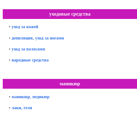
уходовые средства
•
уход за кожей
•
депиляция, уход за ногами
•
уход за волосами
•
народные средства
маникюр
•
маникюр, педикюр
•
лаки, гели