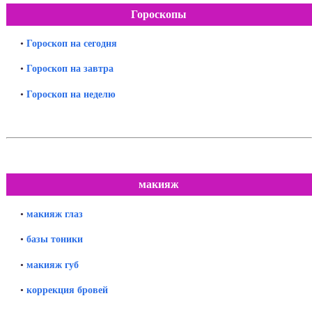
Гороскопы
•
Гороскоп на сегодня
•
Гороскоп на завтра
•
Гороскоп на неделю
макияж
•
макияж глаз
•
базы тоники
•
макияж губ
•
коррекция бровей