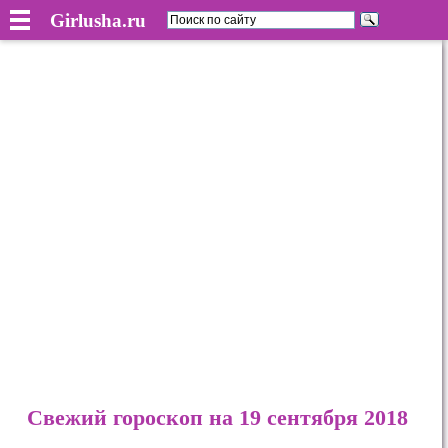
Girlusha.ru
Свежий гороскоп на 19 сентября 2018