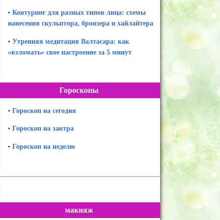
•
Контуринг для разных типов лица: схемы
нанесения скульптора, бронзера и хайлайтера
•
Утренняя медитация Валтасара: как
«взломать» свое настроение за 5 минут
Гороскопы
•
Гороскоп на сегодня
•
Гороскоп на завтра
•
Гороскоп на неделю
макияж